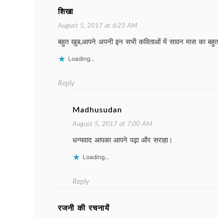
शिखा
August 5, 2017 at 6:23 AM
बहुत खुब,आपने अपनी इन सभी कविताओं में सावन मास का बहुत 
Loading...
Reply
Madhusudan
August 5, 2017 at 7:00 AM
धन्यवाद आपका आपने पढ़ा और सराहा।
Loading...
Reply
रजनी की रचनायें