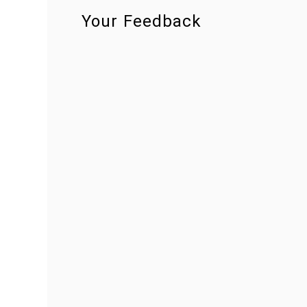
Your Feedback