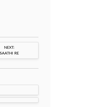
NEXT:
SAATHI RE