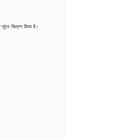
सुंदर चित्रण किया है।