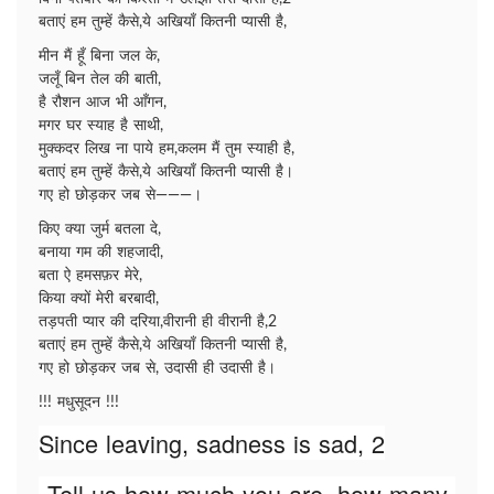
बताएं हम तुम्हें कैसे,ये अखियाँ कितनी प्यासी है,
मीन मैं हूँ बिना जल के,
जलूँ बिन तेल की बाती,
है रौशन आज भी आँगन,
मगर घर स्याह है साथी,
मुक्कदर लिख ना पाये हम,कलम मैं तुम स्याही है,
बताएं हम तुम्हें कैसे,ये अखियाँ कितनी प्यासी है।
गए हो छोड़कर जब से———।
किए क्या जुर्म बतला दे,
बनाया गम की शहजादी,
बता ऐ हमसफ़र मेरे,
किया क्यों मेरी बरबादी,
तड़पती प्यार की दरिया,वीरानी ही वीरानी है,2
बताएं हम तुम्हें कैसे,ये अखियाँ कितनी प्यासी है,
गए हो छोड़कर जब से, उदासी ही उदासी है।
!!! मधुसूदन !!!
Since leaving, sadness is sad, 2
Tell us how much you are, how many