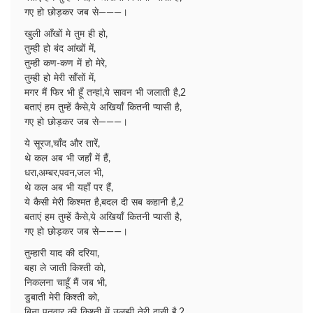
गए हो छोड़कर जब से———।
खुली आँखों मे तुम ही हो,
तुम्ही हो बंद आंखों में,
तुम्ही कण-कण में हो मेरे,
तुम्ही हो मेरी साँसों में,
मगर मैं फिर भी हूँ तन्हां,ये सावन भी जलाती है,2
बताएं हम तुम्हें कैसे,ये अखियाँ कितनी प्यासी है,
गए हो छोड़कर जब से———।
ये सूरज,चाँद और तारें,
थे कल अब भी जहाँ में हैं,
धरा,अम्बर,पवन,जल भी,
थे कल अब भी यहाँ पर हैं,
ये कैसी मेरी किश्मत है,बदल दी सब कहानी है,2
बताएं हम तुम्हें कैसे,ये अखियाँ कितनी प्यासी है,
गए हो छोड़कर जब से———।
तुम्हारी याद की दरिया,
बहा ले जाती किश्ती को,
निकलना चाहूँ मैं जब भी,
डुबाती मेरी किश्ती को,
बिना पतवार की किश्ती में उलझी तेरी दासी है,2