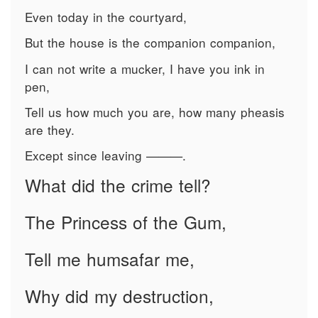
Even today in the courtyard,
But the house is the companion companion,
I can not write a mucker, I have you ink in
pen,
Tell us how much you are, how many pheasis
are they.
Except since leaving ———.
What did the crime tell?
The Princess of the Gum,
Tell me humsafar me,
Why did my destruction,