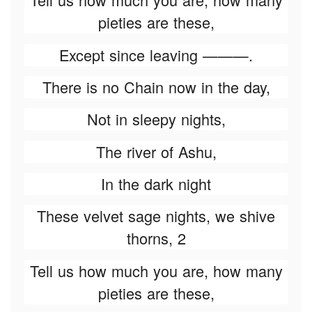
pieties are these,
Except since leaving ———.
There is no Chain now in the day,
Not in sleepy nights,
The river of Ashu,
In the dark night
These velvet sage nights, we shive
thorns, 2
Tell us how much you are, how many
pieties are these,