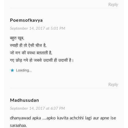
Reply
Poemsofkavya
September 14, 2017 at 5:01 PM
बहुत खूब,
स्याही ही तो ऐसी चीज है,
जो मन की वयथा बतलाती है,
गए छोड़ गये हो जबसे उदासी ही उदासी है।
Loading...
Reply
Madhusudan
September 14, 2017 at 6:37 PM
dhanyawad apka ….apko kavita achchhi lagi aur apne ise
saraahaa.